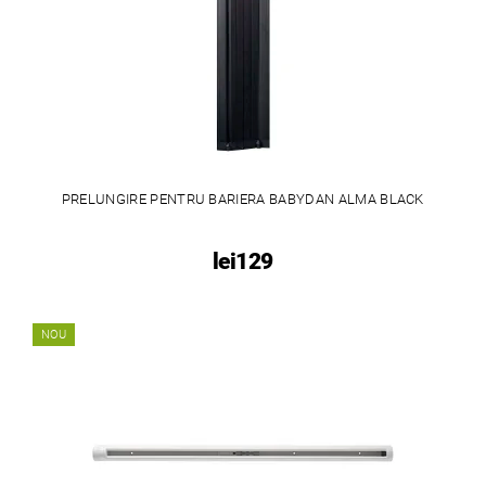
PRELUNGIRE PENTRU BARIERA BABYDAN ALMA BLACK
lei129
NOU