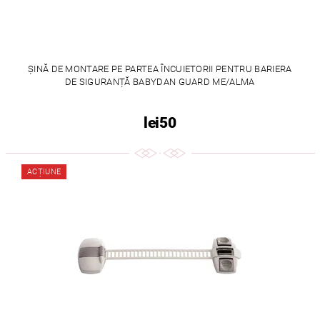
ȘINĂ DE MONTARE PE PARTEA ÎNCUIETORII PENTRU BARIERA
DE SIGURANȚĂ BABYDAN GUARD ME/ALMA
lei50
ACȚIUNE