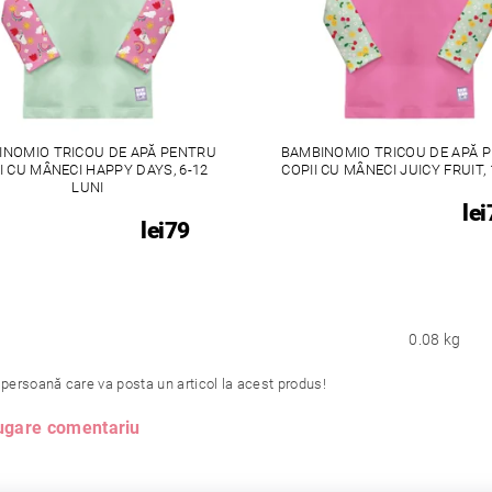
INOMIO TRICOU DE APĂ PENTRU
BAMBINOMIO TRICOU DE APĂ 
I CU MÂNECI HAPPY DAYS, 6-12
COPII CU MÂNECI JUICY FRUIT, 
LUNI
lei
lei79
0.08 kg
 persoană care va posta un articol la acest produs!
gare comentariu