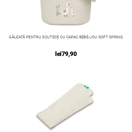
GĂLEATĂ PENTRU SCUTECE CU CAPAC BÉBÉ-JOU SOFT SPRING
lei79,90