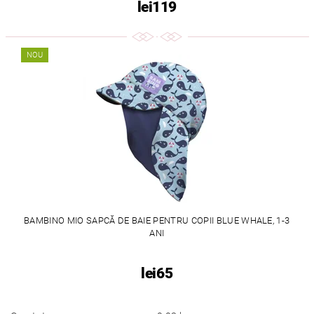
lei119
NOU
BAMBINO MIO SAPCĂ DE BAIE PENTRU COPII BLUE WHALE, 1-3
ANI
lei65