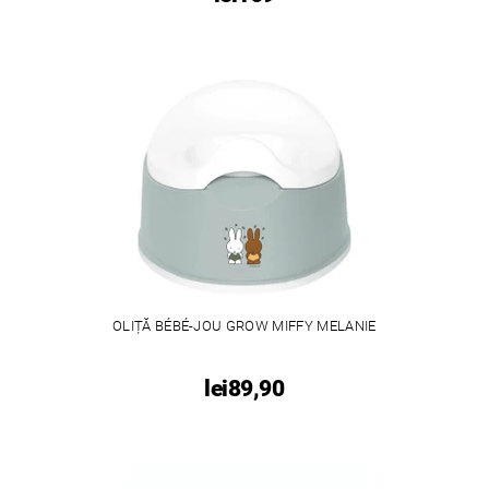
OLIȚĂ BÉBÉ-JOU GROW MIFFY MELANIE
lei89,90