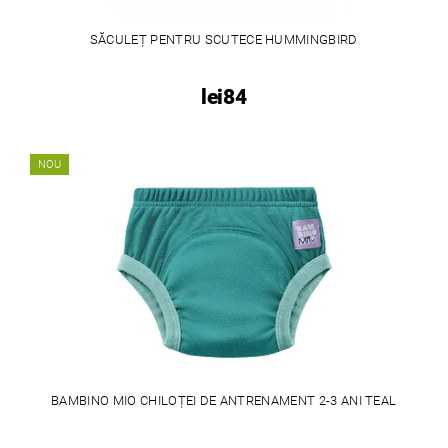
SĂCULEȚ PENTRU SCUTECE HUMMINGBIRD
lei84
NOU
BAMBINO MIO CHILOȚEI DE ANTRENAMENT 2-3 ANI TEAL