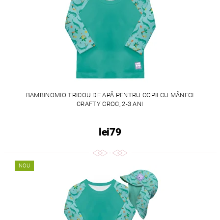
BAMBINOMIO TRICOU DE APĂ PENTRU COPII CU MÂNECI
CRAFTY CROC, 2-3 ANI
lei79
NOU