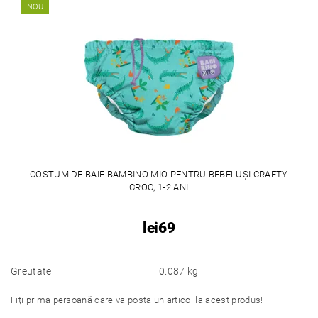
NOU
COSTUM DE BAIE BAMBINO MIO PENTRU BEBELUȘI CRAFTY
CROC, 1-2 ANI
lei69
Greutate
0.087 kg
Fiţi prima persoană care va posta un articol la acest produs!