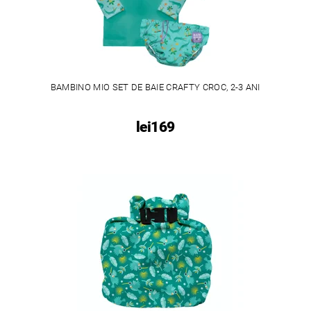
BAMBINO MIO SET DE BAIE CRAFTY CROC, 2-3 ANI
lei169