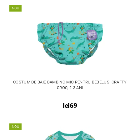
NOU
COSTUM DE BAIE BAMBINO MIO PENTRU BEBELUȘI CRAFTY
CROC, 2-3 ANI
lei69
NOU