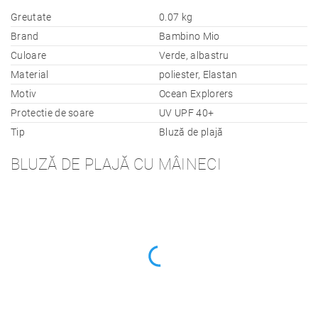
Greutate
0.07 kg
Brand
Bambino Mio
Culoare
Verde, albastru
Material
poliester, Elastan
Motiv
Ocean Explorers
Protectie de soare
UV UPF 40+
Tip
Bluză de plajă
BLUZĂ DE PLAJĂ CU MÂINECI