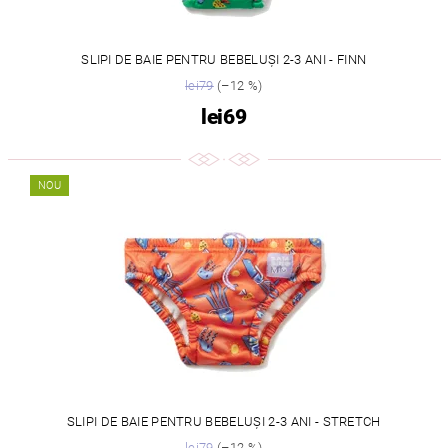
SLIPI DE BAIE PENTRU BEBELUȘI 2-3 ANI - FINN
lei79
(–12 %)
lei69
NOU
SLIPI DE BAIE PENTRU BEBELUȘI 2-3 ANI - STRETCH
lei79
(–12 %)