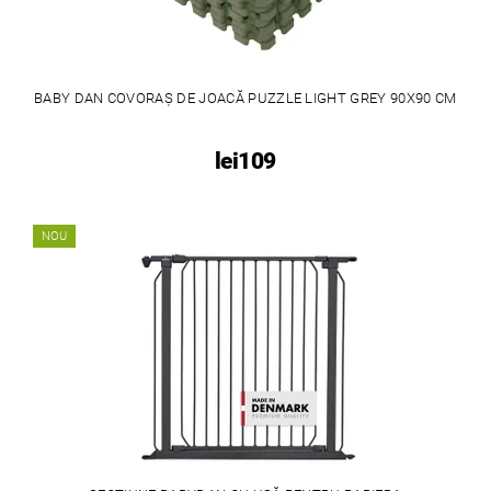
BABY DAN COVORAȘ DE JOACĂ PUZZLE LIGHT GREY 90X90 CM
lei109
NOU