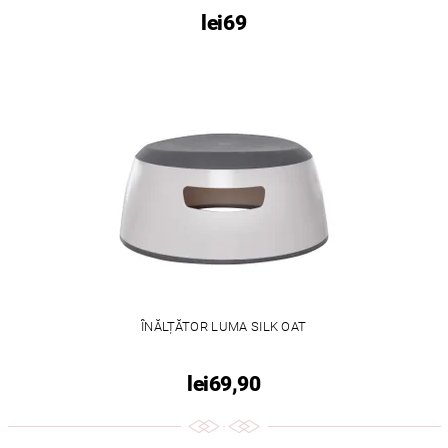
lei69
ÎNĂLȚĂTOR LUMA SILK OAT
lei69,90