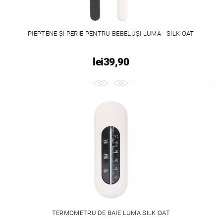
PIEPTENE ȘI PERIE PENTRU BEBELUȘI LUMA - SILK OAT
lei39,90
TERMOMETRU DE BAIE LUMA SILK OAT