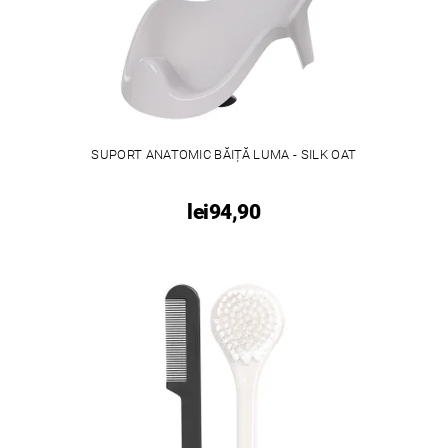
SUPORT ANATOMIC BĂIȚĂ LUMA - SILK OAT
lei94,90