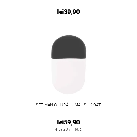
lei39,90
SET MANICHIURĂ LUMA - SILK OAT
lei59,90
lei59,90 / 1 buc.