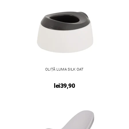
OLIȚĂ LUMA SILK OAT
lei39,90