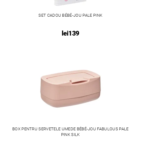
SET CADOU BÉBÉ-JOU PALE PINK
lei139
BOX PENTRU SERVETELE UMEDE BÉBÉ-JOU FABULOUS PALE
PINK SILK