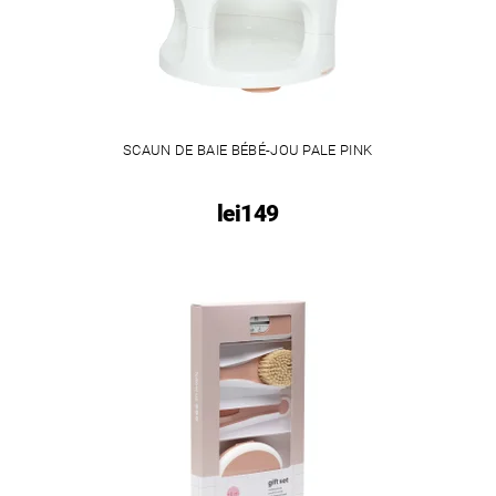
SCAUN DE BAIE BÉBÉ-JOU PALE PINK
lei149