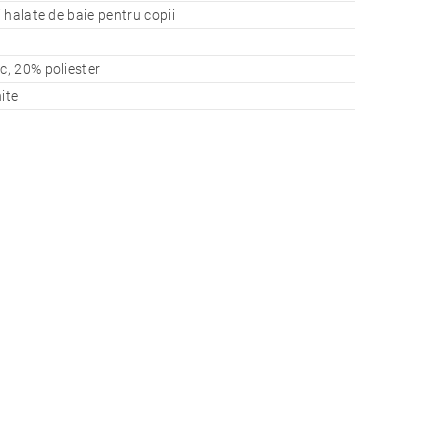
 halate de baie pentru copii
, 20% poliester
ite