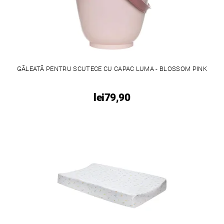
GĂLEATĂ PENTRU SCUTECE CU CAPAC LUMA - BLOSSOM PINK
lei79,90