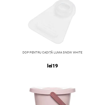
DOP PENTRU CADIȚĂ LUMA SNOW WHITE
lei19