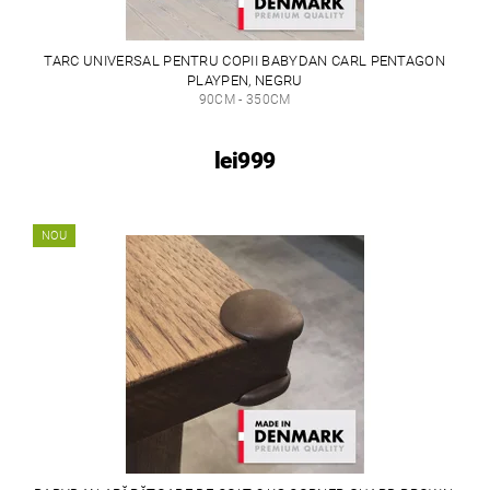
TARC UNIVERSAL PENTRU COPII BABYDAN CARL PENTAGON
PLAYPEN, NEGRU
90CM - 350CM
lei999
NOU