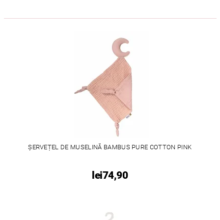
ȘERVEȚEL DE MUSELINĂ BAMBUS PURE COTTON PINK
lei74,90