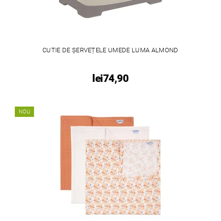
CUTIE DE ȘERVEȚELE UMEDE LUMA ALMOND
lei74,90
NOU