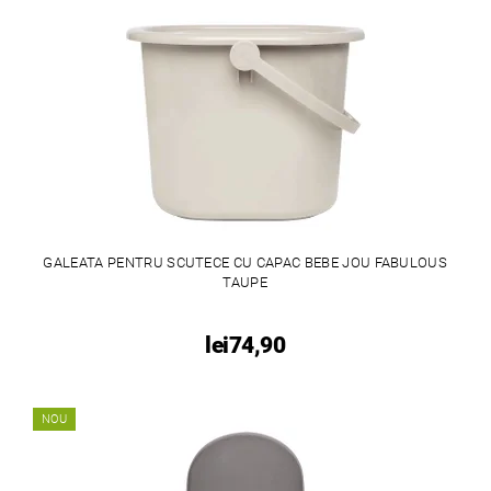
GALEATA PENTRU SCUTECE CU CAPAC BEBE JOU FABULOUS
TAUPE
lei74,90
NOU