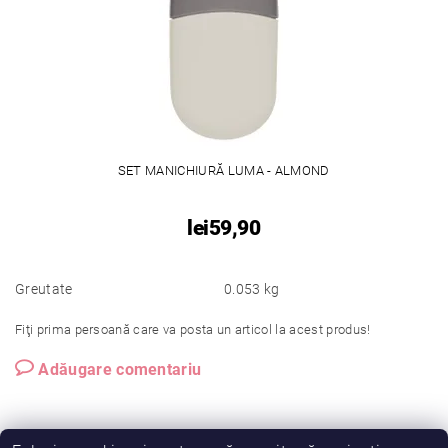
SET MANICHIURĂ LUMA - ALMOND
lei59,90
Greutate
0.053 kg
Fiţi prima persoană care va posta un articol la acest produs!
Adăugare comentariu