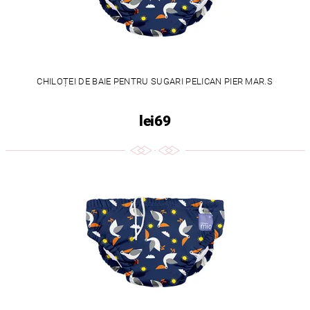
CHILOȚEI DE BAIE PENTRU SUGARI PELICAN PIER MAR.S
lei69