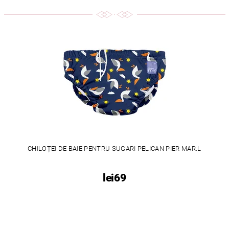
CHILOȚEI DE BAIE PENTRU SUGARI PELICAN PIER MAR.L
lei69