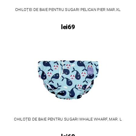
CHILOȚEI DE BAIE PENTRU SUGARI PELICAN PIER MAR.XL
lei69
CHILOȚEI DE BAIE PENTRU SUGARI WHALE WHARF, MAR. L