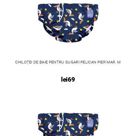
CHILOȚEI DE BAIE PENTRU SUGARI PELICAN PIER MAR. M
lei69