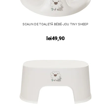
SCAUN DE TOALETĂ BÉBÉ-JOU TINY SHEEP
lei49,90