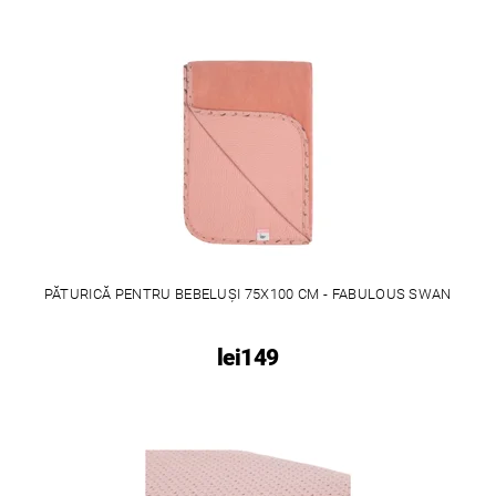
PĂTURICĂ PENTRU BEBELUȘI 75X100 CM - FABULOUS SWAN
lei149