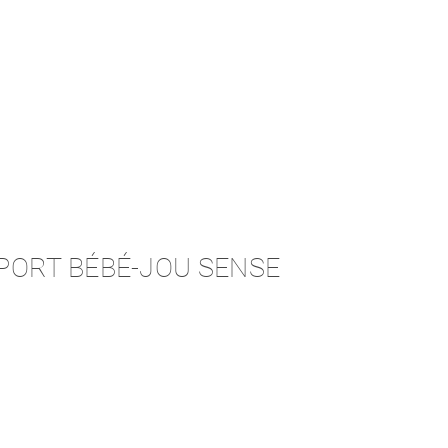
PORT BÉBÉ-JOU SENSE