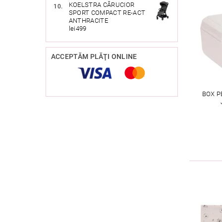
KOELSTRA CĂRUCIOR
SPORT COMPACT RE-ACT
ANTHRACITE
lei499
ACCEPTĂM PLĂŢI ONLINE
BOX P