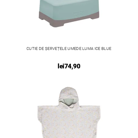
CUTIE DE ȘERVEȚELE UMEDE LUMA ICE BLUE
lei74,90