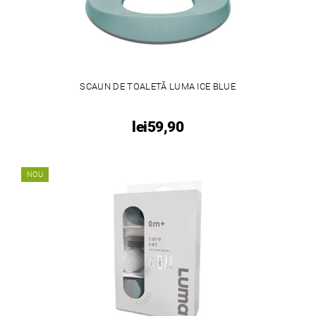
SCAUN DE TOALETĂ LUMA ICE BLUE
lei59,90
NOU