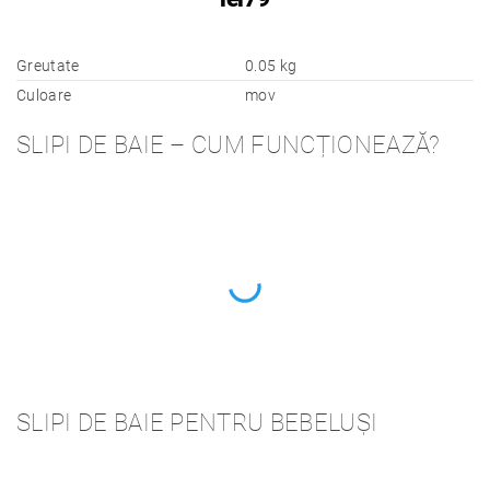
Greutate
0.05 kg
Culoare
mov
SLIPI DE BAIE – CUM FUNCȚIONEAZĂ?
SLIPI DE BAIE PENTRU BEBELUȘI