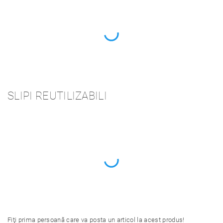
SLIPI REUTILIZABILI
Fiţi prima persoană care va posta un articol la acest produs!