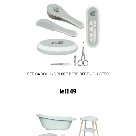
SET CADOU ÎNGRIJIRE BEBE BEBE-JOU SEPP
lei149