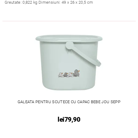
Greutate: 0,822 kg Dimensiuni: 49 x 26 x 20,5 cm
GALEATA PENTRU SCUTECE CU CAPAC BEBE JOU SEPP
lei79,90