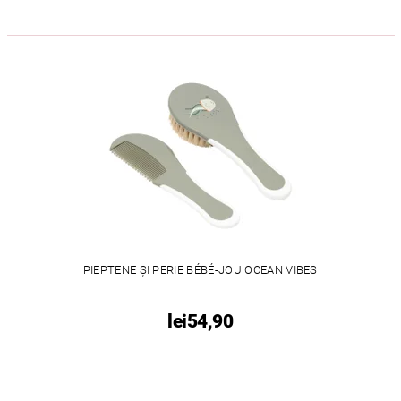
PIEPTENE ȘI PERIE BÉBÉ-JOU OCEAN VIBES
lei54,90