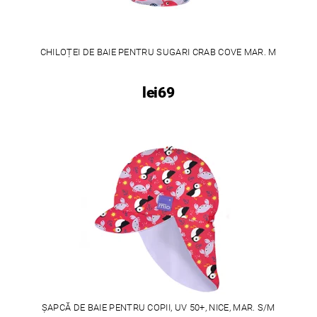
CHILOȚEI DE BAIE PENTRU SUGARI CRAB COVE MAR. M
lei69
ȘAPCĂ DE BAIE PENTRU COPII, UV 50+, NICE, MAR. S/M