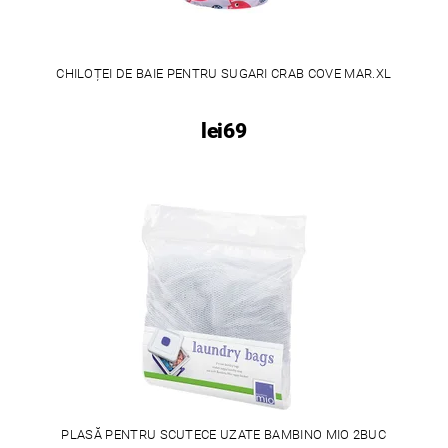
CHILOȚEI DE BAIE PENTRU SUGARI CRAB COVE MAR.XL
lei69
PLASĂ PENTRU SCUTECE UZATE BAMBINO MIO 2BUC