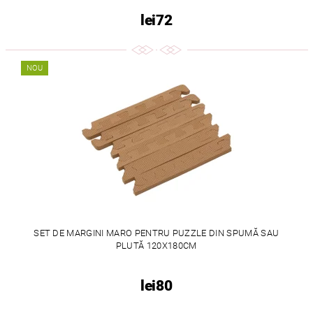
lei72
NOU
SET DE MARGINI MARO PENTRU PUZZLE DIN SPUMĂ SAU
PLUTĂ 120X180CM
lei80