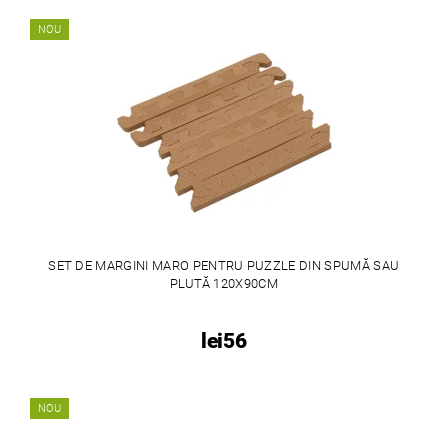
NOU
SET DE MARGINI MARO PENTRU PUZZLE DIN SPUMĂ SAU
PLUTĂ 120X90CM
lei56
NOU