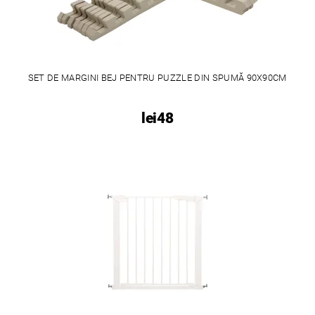
SET DE MARGINI BEJ PENTRU PUZZLE DIN SPUMĂ 90X90CM
lei48