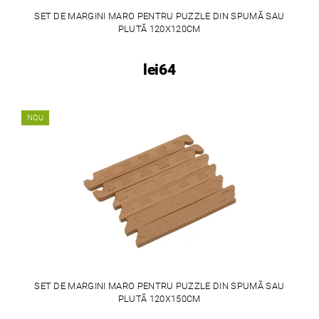
SET DE MARGINI MARO PENTRU PUZZLE DIN SPUMĂ SAU
PLUTĂ 120X120CM
lei64
NOU
SET DE MARGINI MARO PENTRU PUZZLE DIN SPUMĂ SAU
PLUTĂ 120X150CM