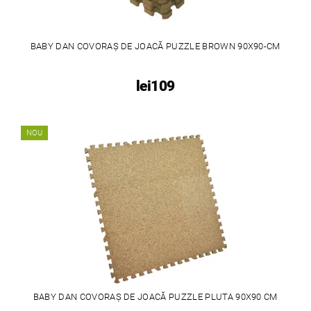
BABY DAN COVORAȘ DE JOACĂ PUZZLE BROWN 90X90-CM
lei109
NOU
BABY DAN COVORAȘ DE JOACĂ PUZZLE PLUTA 90X90 CM