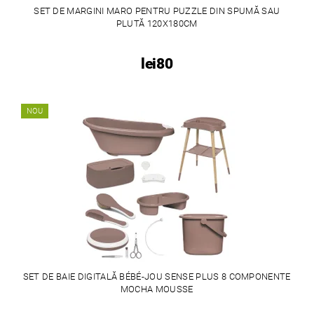
SET DE MARGINI MARO PENTRU PUZZLE DIN SPUMĂ SAU
PLUTĂ 120X180CM
lei80
NOU
SET DE BAIE DIGITALĂ BÉBÉ-JOU SENSE PLUS 8 COMPONENTE
MOCHA MOUSSE