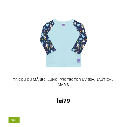
TRICOU CU MÂNECI LUNGI PROTECTOR UV 50+, NAUTICAL,
MAR.S
lei79
NOU