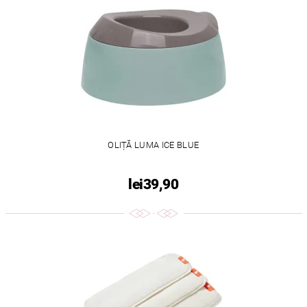
OLIȚĂ LUMA ICE BLUE
lei39,90