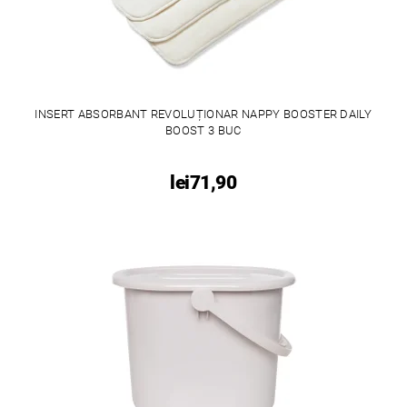
INSERT ABSORBANT REVOLUȚIONAR NAPPY BOOSTER DAILY
BOOST 3 BUC
lei71,90