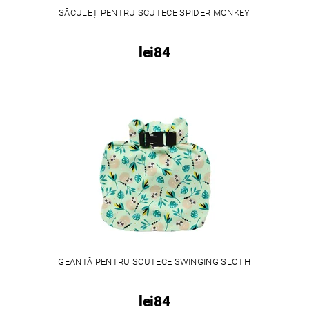
SĂCULEȚ PENTRU SCUTECE SPIDER MONKEY
lei84
GEANTĂ PENTRU SCUTECE SWINGING SLOTH
lei84