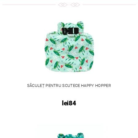
SĂCULEȚ PENTRU SCUTECE HAPPY HOPPER
lei84