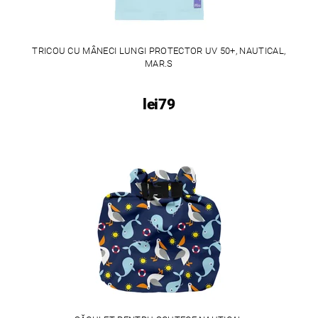
TRICOU CU MÂNECI LUNGI PROTECTOR UV 50+, NAUTICAL,
MAR.S
lei79