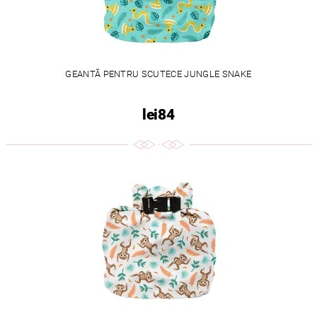
GEANTĂ PENTRU SCUTECE JUNGLE SNAKE
lei84