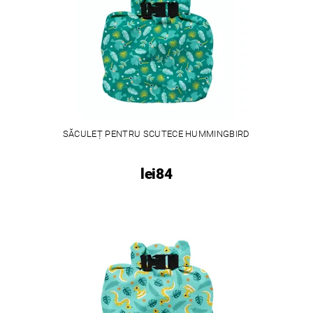
SĂCULEȚ PENTRU SCUTECE HUMMINGBIRD
lei84