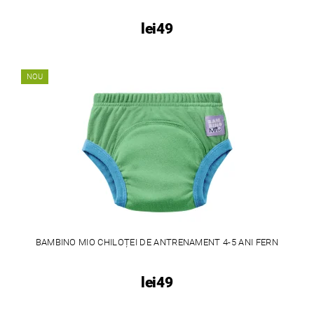
lei49
NOU
BAMBINO MIO CHILOȚEI DE ANTRENAMENT 4-5 ANI FERN
lei49