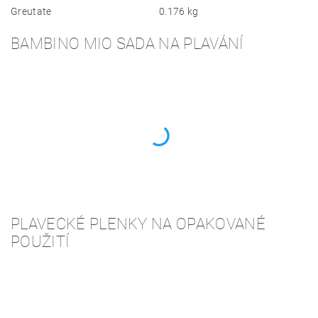
Greutate
0.176 kg
BAMBINO MIO SADA NA PLAVÁNÍ
PLAVECKÉ PLENKY NA OPAKOVANÉ
POUŽITÍ