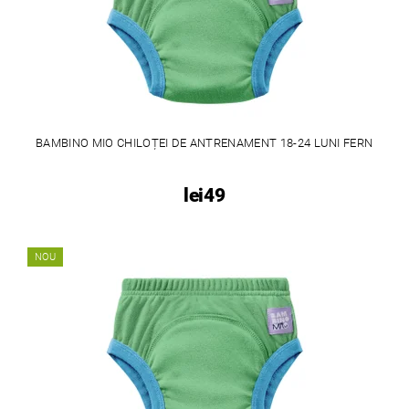
BAMBINO MIO CHILOȚEI DE ANTRENAMENT 18-24 LUNI FERN
lei49
NOU