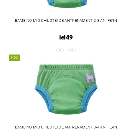
BAMBINO MIO CHILOȚEI DE ANTRENAMENT 2-3 ANI FERN
lei49
NOU
BAMBINO MIO CHILOȚEI DE ANTRENAMENT 3-4 ANI FERN