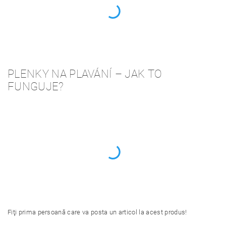
PLENKY NA PLAVÁNÍ – JAK TO
FUNGUJE?
Fiţi prima persoană care va posta un articol la acest produs!