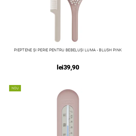
PIEPTENE ȘI PERIE PENTRU BEBELUȘI LUMA - BLUSH PINK
lei39,90
NOU