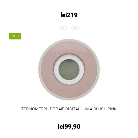
lei219
NOU
TERMOMETRU DE BAIE DIGITAL LUMA BLUSH PINK
lei99,90