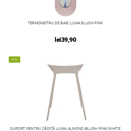
TERMOMETRU DE BAIE LUMA BLUSH PINK
lei39,90
NOU
SUPORT PENTRU CĂDIȚĂ LUMA ALMOND-BLUSH PINK/WHITE