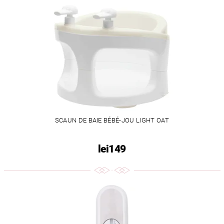
SCAUN DE BAIE BÉBÉ-JOU LIGHT OAT
lei149