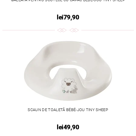
lei79,90
SCAUN DE TOALETĂ BÉBÉ-JOU TINY SHEEP
lei49,90