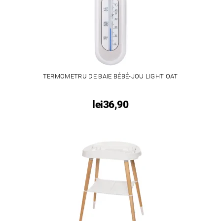
TERMOMETRU DE BAIE BÉBÉ-JOU LIGHT OAT
lei36,90