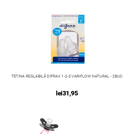
TETINA REGLABILĂ DIFRAX 1-2-3 VARIFLOW NATURAL - 2BUC
lei31,95