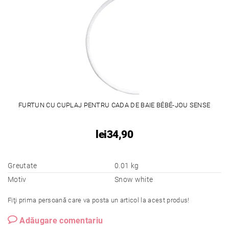
FURTUN CU CUPLAJ PENTRU CADA DE BAIE BÉBÉ-JOU SENSE
lei34,90
Greutate
0.01 kg
Motiv
Snow white
Fiţi prima persoană care va posta un articol la acest produs!
Adăugare comentariu