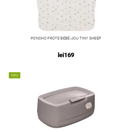
PONCHO FROTE BÉBÉ-JOU TINY SHEEP
lei169
NOU