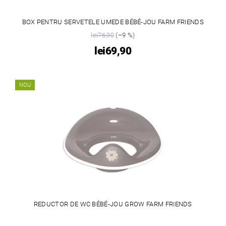
BOX PENTRU SERVETELE UMEDE BÉBÉ-JOU FARM FRIENDS
lei76,90
(–9 %)
lei69,90
NOU
REDUCTOR DE WC BÉBÉ-JOU GROW FARM FRIENDS