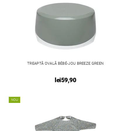
TREAPTĂ OVALĂ BÉBÉ-JOU BREEZE GREEN
lei59,90
NOU