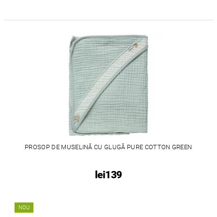
PROSOP DE MUSELINĂ CU GLUGĂ PURE COTTON GREEN
lei139
NOU