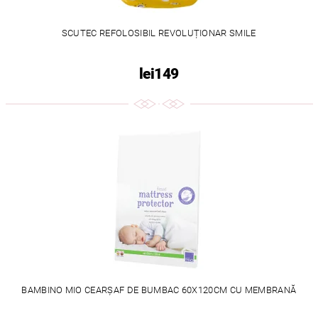
SCUTEC REFOLOSIBIL REVOLUȚIONAR SMILE
lei149
BAMBINO MIO CEARȘAF DE BUMBAC 60X120CM CU MEMBRANĂ