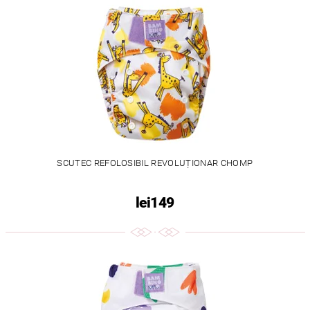
SCUTEC REFOLOSIBIL REVOLUȚIONAR CHOMP
lei149