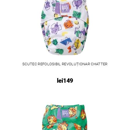
SCUTEC REFOLOSIBIL REVOLUȚIONAR CHATTER
lei149