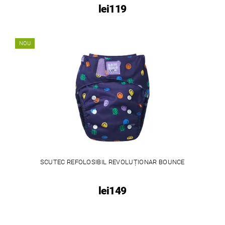
lei119
NOU
SCUTEC REFOLOSIBIL REVOLUȚIONAR BOUNCE
lei149