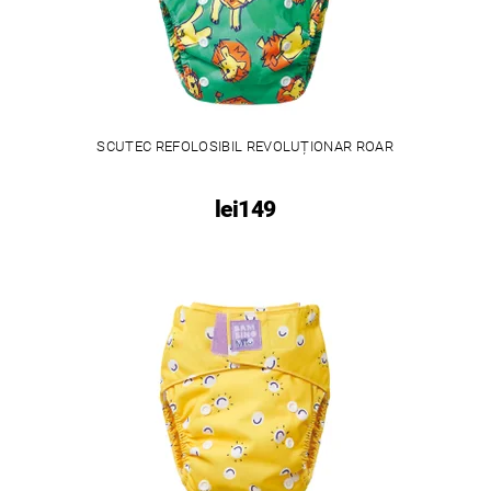
SCUTEC REFOLOSIBIL REVOLUȚIONAR ROAR
lei149