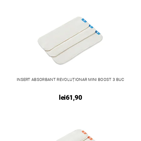
INSERT ABSORBANT REVOLUȚIONAR MINI BOOST 3 BUC
lei61,90