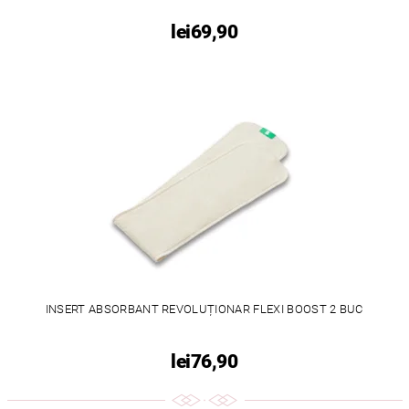
lei69,90
INSERT ABSORBANT REVOLUȚIONAR FLEXI BOOST 2 BUC
lei76,90