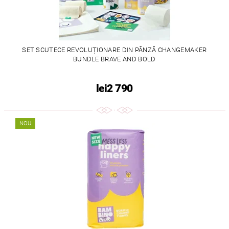
SET SCUTECE REVOLUȚIONARE DIN PÂNZĂ CHANGEMAKER
BUNDLE BRAVE AND BOLD
lei2 790
NOU