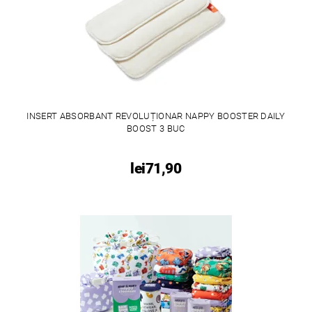
INSERT ABSORBANT REVOLUȚIONAR NAPPY BOOSTER DAILY
BOOST 3 BUC
lei71,90