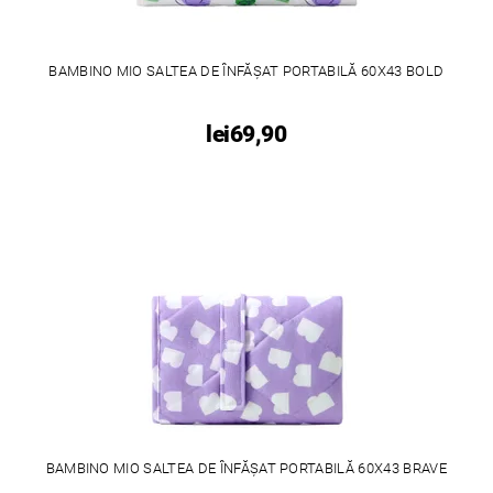
BAMBINO MIO SALTEA DE ÎNFĂȘAT PORTABILĂ 60X43 BOLD
lei69,90
BAMBINO MIO SALTEA DE ÎNFĂȘAT PORTABILĂ 60X43 BRAVE