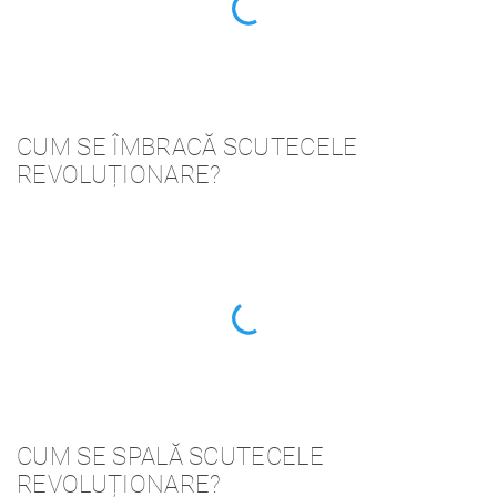
CUM SE ÎMBRACĂ SCUTECELE
REVOLUȚIONARE?
CUM SE SPALĂ SCUTECELE
REVOLUȚIONARE?