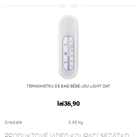
TERMOMETRU DE BAIE BÉBÉ-JOU LIGHT OAT
lei36,90
Greutate
0.93 kg
PRODUKTOVÉ VIDEO KOUPACÍ SEDÁTKO