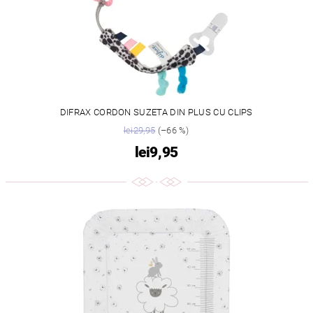
DIFRAX CORDON SUZETA DIN PLUS CU CLIPS
lei29,95
(–66 %)
lei9,95