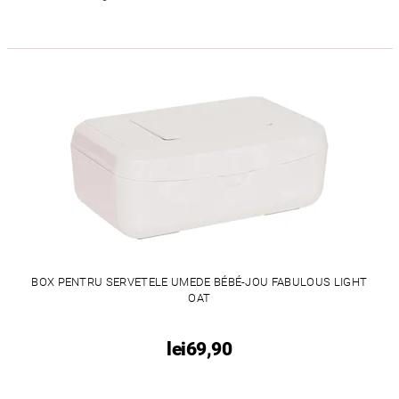
BOX PENTRU SERVETELE UMEDE BÉBÉ-JOU FABULOUS LIGHT
OAT
lei69,90