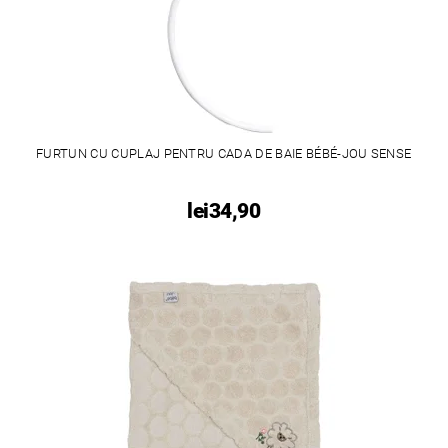
FURTUN CU CUPLAJ PENTRU CADA DE BAIE BÉBÉ-JOU SENSE
lei34,90