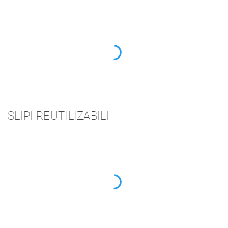
SLIPI REUTILIZABILI