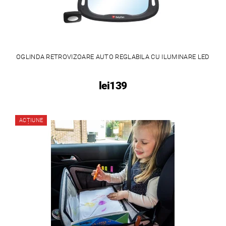
OGLINDA RETROVIZOARE AUTO REGLABILA CU ILUMINARE LED
lei139
ACȚIUNE