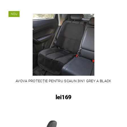
NOU
AVOVA PROTECȚIE PENTRU SCAUN 3IN1 GREY A BLACK
lei169