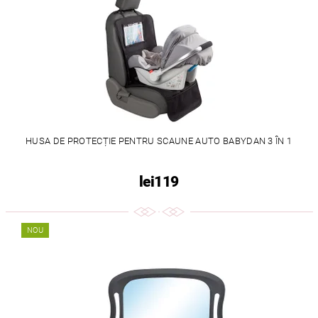
HUSA DE PROTECȚIE PENTRU SCAUNE AUTO BABYDAN 3 ÎN 1
lei119
NOU