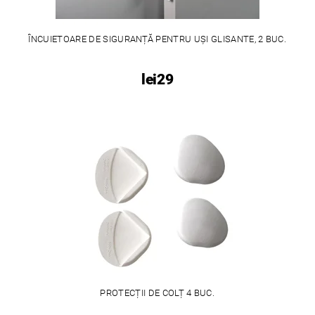
ÎNCUIETOARE DE SIGURANȚĂ PENTRU UȘI GLISANTE, 2 BUC.
lei29
PROTECȚII DE COLȚ 4 BUC.