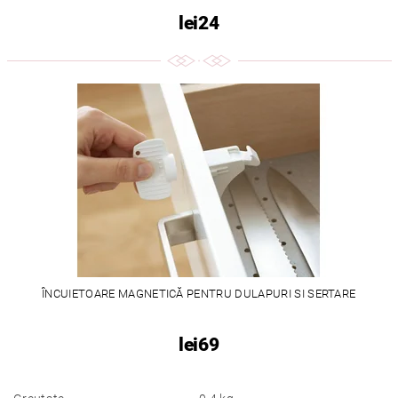
lei24
ÎNCUIETOARE MAGNETICĂ PENTRU DULAPURI SI SERTARE
lei69