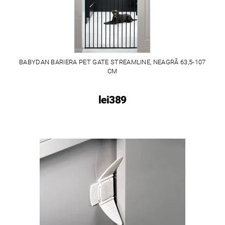
BABYDAN BARIERA PET GATE STREAMLINE, NEAGRĂ 63,5-107
CM
lei389