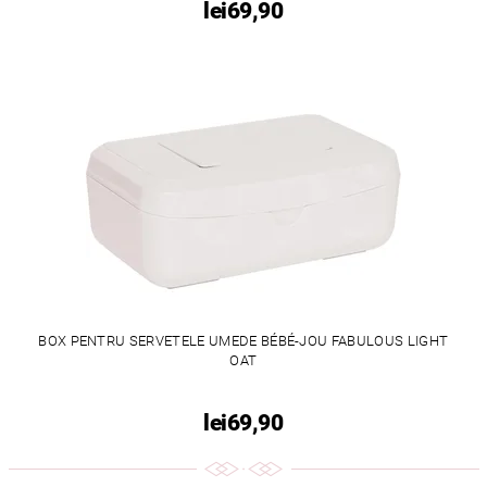
lei69,90
BOX PENTRU SERVETELE UMEDE BÉBÉ-JOU FABULOUS LIGHT
OAT
lei69,90