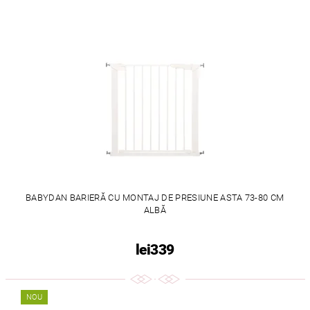
BABYDAN BARIERĂ CU MONTAJ DE PRESIUNE ASTA 73-80 CM
ALBĂ
lei339
NOU