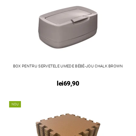
BOX PENTRU SERVETELE UMEDE BÉBÉ-JOU CHALK BROWN
lei69,90
NOU