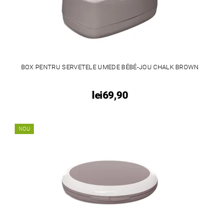
BOX PENTRU SERVETELE UMEDE BÉBÉ-JOU CHALK BROWN
lei69,90
NOU