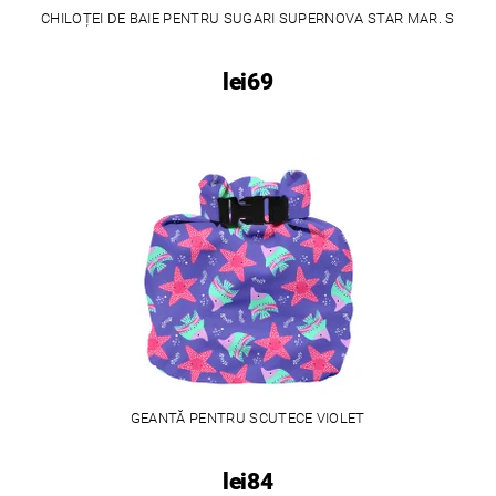
CHILOȚEI DE BAIE PENTRU SUGARI SUPERNOVA STAR MAR. S
lei69
GEANTĂ PENTRU SCUTECE VIOLET
lei84