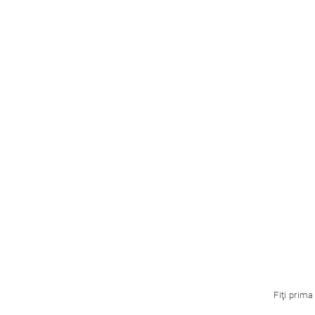
Fiţi prima