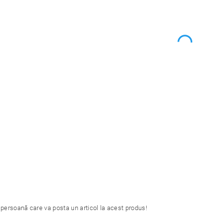
 persoană care va posta un articol la acest produs!