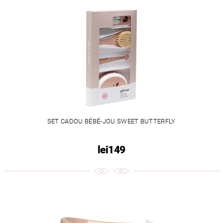
SET CADOU BÉBÉ-JOU SWEET BUTTERFLY
lei149