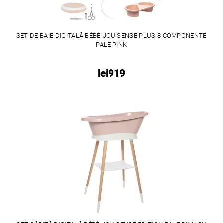
SET DE BAIE DIGITALĂ BÉBÉ-JOU SENSE PLUS 8 COMPONENTE
PALE PINK
lei919