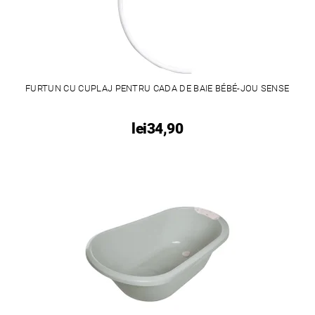
FURTUN CU CUPLAJ PENTRU CADA DE BAIE BÉBÉ-JOU SENSE
lei34,90